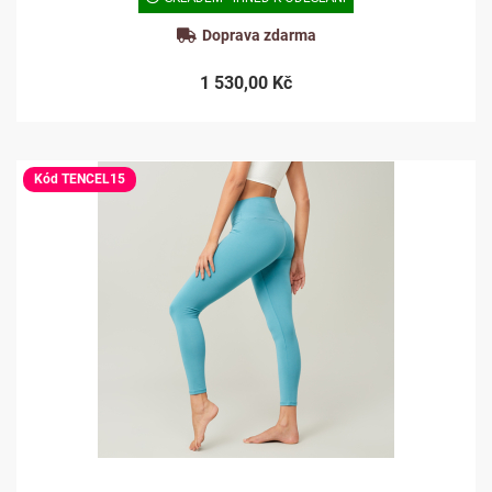
Doprava zdarma
1 530,00 Kč
Kód TENCEL15