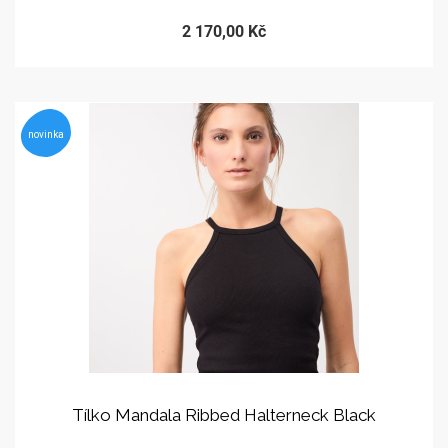
2 170,00 Kč
novinka
Tílko Mandala Ribbed Halterneck Black