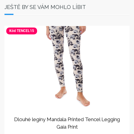
JEŠTĚ BY SE VÁM MOHLO LÍBIT
Kód TENCEL15
Dlouhé legíny Mandala Printed Tencel Legging
Gaia Print