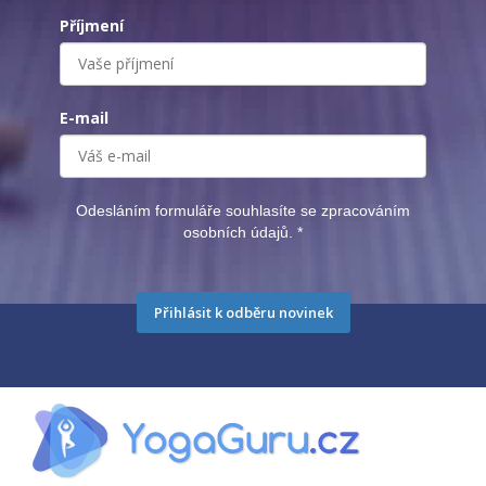
Příjmení
E-mail
Odesláním formuláře souhlasíte se zpracováním
osobních údajů.
*
Přihlásit k odběru novinek