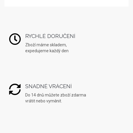
RYCHLÉ DORUČENÍ
Zboží máme skladem,
expedujeme každý den
SNADNÉ VRÁCENÍ
Do 14 dnů můžete zboží zdarma
vrátit nebo vyměnit.