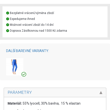
Bezplatné vrácení/výměna zboží
Expedujeme ihned
Možnost vrácení zboží do 14 dní
Doprava Zásilkovnou nad 1500 Kč zdarma
DALŠÍ BAREVNÉ VARIANTY:
PARAMETRY
Materiál:
55% lyocell, 30% bavlna, 15 % elastan