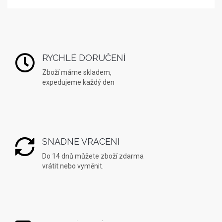
RYCHLÉ DORUČENÍ
Zboží máme skladem,
expedujeme každý den
SNADNÉ VRÁCENÍ
Do 14 dnů můžete zboží zdarma
vrátit nebo vyměnit.