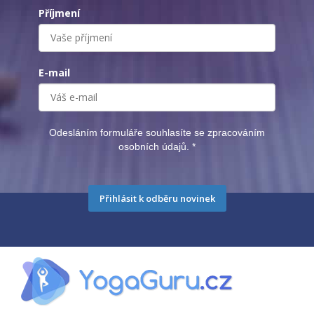
Příjmení
E-mail
Odesláním formuláře souhlasíte se zpracováním
osobních údajů.
*
Přihlásit k odběru novinek