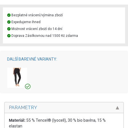
Bezplatné vrácení/výměna zboží
Expedujeme ihned
Možnost vrácení zboží do 14 dní
Doprava Zásilkovnou nad 1500 Kč zdarma
DALŠÍ BAREVNÉ VARIANTY:
PARAMETRY
Materiál:
55 % Tencel® (lyocell), 30 % bio bavlna, 15 %
elastan