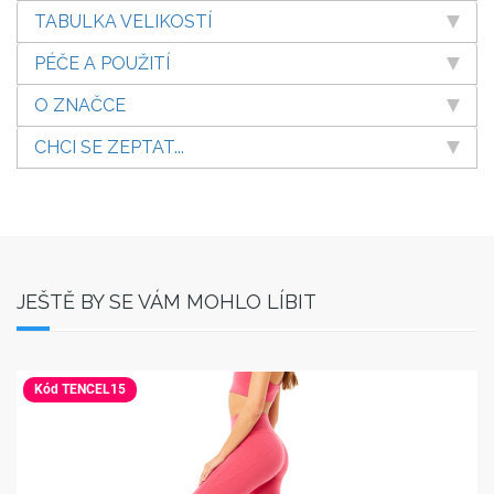
TABULKA VELIKOSTÍ
PÉČE A POUŽITÍ
O ZNAČCE
CHCI SE ZEPTAT...
JEŠTĚ BY SE VÁM MOHLO LÍBIT
Kód TENCEL15