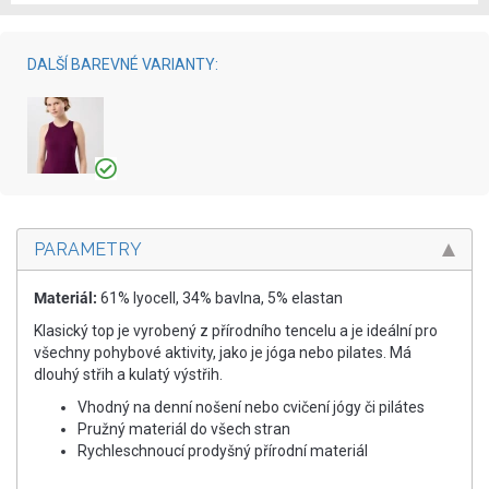
DALŠÍ BAREVNÉ VARIANTY:
PARAMETRY
Materiál:
61% lyocell, 34% bavlna, 5% elastan
Klasický top je vyrobený z přírodního tencelu a je ideální pro
všechny pohybové aktivity, jako je jóga nebo pilates. Má
dlouhý střih a kulatý výstřih.
Vhodný na denní nošení nebo cvičení jógy či pilátes
Pružný materiál do všech stran
Rychleschnoucí prodyšný přírodní materiál