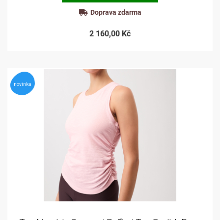
Doprava zdarma
2 160,00 Kč
novinka