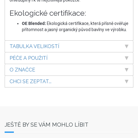
Ekologické certifikace:
OE Blended:
Ekologická certifikace, která přísně ověřuje
přítomnost a jasný organický původ bavlny ve výrobku.
TABULKA VELIKOSTÍ
PÉČE A POUŽITÍ
O ZNAČCE
CHCI SE ZEPTAT...
JEŠTĚ BY SE VÁM MOHLO LÍBIT