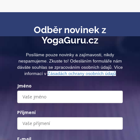
Odběr novinek z
YogaGuru.cz
Posíláme pouze novinky a zajímavosti, nikdy
nespamujeme. Zkuste to! Odesláním formuláře nám
dáváte souhlas se zpracováním osobních údajů. Více
informací v
Zásadách ochrany osobních údajů
Jméno
Příjmení
E-mail