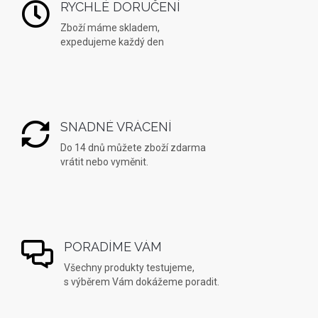
RYCHLÉ DORUČENÍ
Zboží máme skladem,
expedujeme každý den
SNADNÉ VRÁCENÍ
Do 14 dnů můžete zboží zdarma
vrátit nebo vyměnit.
PORADÍME VÁM
Všechny produkty testujeme,
s výběrem Vám dokážeme poradit.