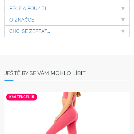
PÉČE A POUŽITÍ
O ZNAČCE
CHCI SE ZEPTAT...
JEŠTĚ BY SE VÁM MOHLO LÍBIT
Kód TENCEL15