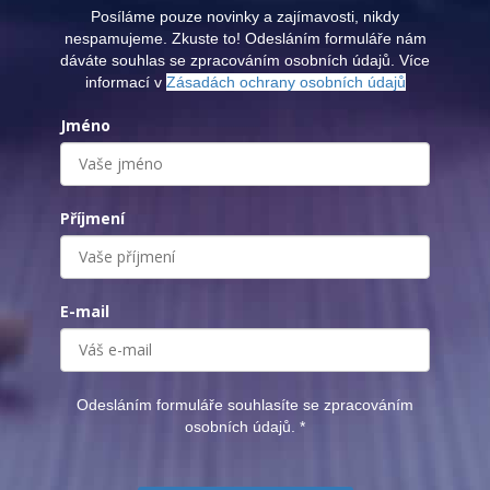
Posíláme pouze novinky a zajímavosti, nikdy
nespamujeme. Zkuste to! Odesláním formuláře nám
dáváte souhlas se zpracováním osobních údajů. Více
informací v
Zásadách ochrany osobních údajů
Jméno
Příjmení
E-mail
Odesláním formuláře souhlasíte se zpracováním
osobních údajů.
*