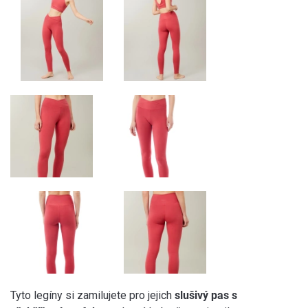
Tyto legíny si zamilujete pro jejich
slušivý pas s