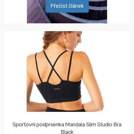
Přečíst článek
Sportovní podprsenka Mandala Slim Studio Bra
Black