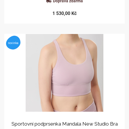
Doprava zdarma
1 530,00 Kč
novinka
Sportovní podprsenka Mandala New Studio Bra