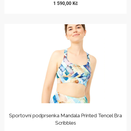
1 590,00 Kč
Sportovní podprsenka Mandala Printed Tencel Bra
Scribbles