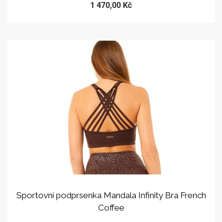
1 470,00 Kč
Sportovní podprsenka Mandala Infinity Bra French
Coffee