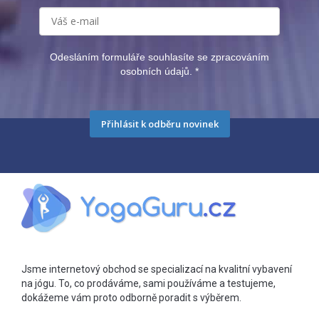
Odesláním formuláře souhlasíte se zpracováním
osobních údajů.
*
Přihlásit k odběru novinek
Jsme internetový obchod se specializací na kvalitní vybavení
na jógu. To, co prodáváme, sami používáme a testujeme,
dokážeme vám proto odborně poradit s výběrem.