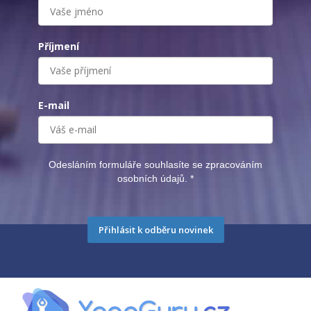
Příjmení
E-mail
Odesláním formuláře souhlasíte se zpracováním
osobních údajů.
*
Přihlásit k odběru novinek