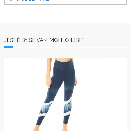
JEŠTĚ BY SE VÁM MOHLO LÍBIT