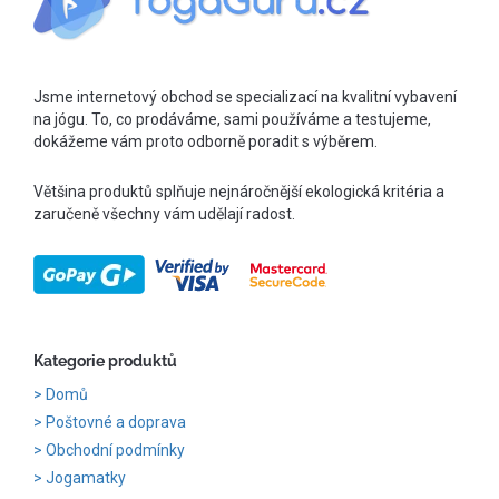
Jsme internetový obchod se specializací na kvalitní vybavení
na jógu. To, co prodáváme, sami používáme a testujeme,
dokážeme vám proto odborně poradit s výběrem.
Většina produktů splňuje nejnáročnější ekologická kritéria a
zaručeně všechny vám udělají radost.
Kategorie produktů
Domů
Poštovné a doprava
Obchodní podmínky
Jogamatky