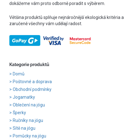
dokážeme vám proto odborně poradit s výběrem.
Většina produktů splňuje nejnáročnější ekologická kritéria a
zaručeně všechny vám udělají radost.
Kategorie produktů
Domů
Poštovné a doprava
Obchodní podmínky
Jogamatky
Oblečení na jógu
Šperky
Ručníky na jógu
Sítě na jógu
Pomůcky na jógu