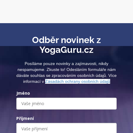
Odběr novinek z
YogaGuru.cz
Posíláme pouze novinky a zajímavosti, nikdy
nespamujeme. Zkuste to! Odesláním formuláře nám
dáváte souhlas se zpracováním osobních údajů. Více
informací v
Zásadách ochrany osobních údajů
Jméno
Příjmení