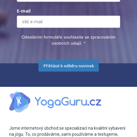
E-mail
Odesláním formuláře souhlasíte se zpracováním
osobních údajů.
*
Přihlásit k odběru novinek
Jsme internetový obchod se specializací na kvalitní vybavení
na jógu. To, co prodáváme, sami používáme a testujeme,