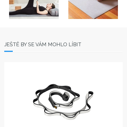
JEŠTĚ BY SE VÁM MOHLO LÍBIT