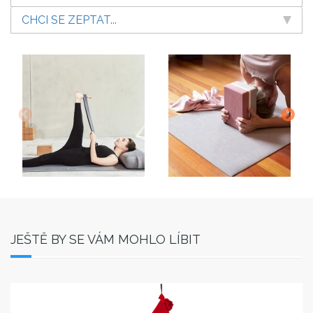
CHCI SE ZEPTAT...
JEŠTĚ BY SE VÁM MOHLO LÍBIT