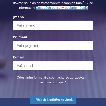
dáváte souhlas se zpracováním osobních údajů. Více
informací v
Zásadách ochrany osobních údajů
Jméno
Příjmení
E-mail
Odesláním formuláře souhlasíte se zpracováním
osobních údajů.
*
Přihlásit k odběru novinek