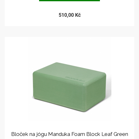
510,00 Kč
Bloček na jógu Manduka Foam Block Leaf Green