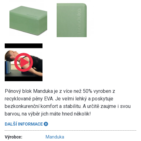
Pěnový blok Manduka je z více než 50% vyroben z
recyklované pěny EVA. Je velmi lehký a poskytuje
bezkonkurenční komfort a stabilitu. A určitě zaujme i svou
barvou, na výběr jich máte hned několik!
DALŠÍ INFORMACE
Výrobce:
Manduka