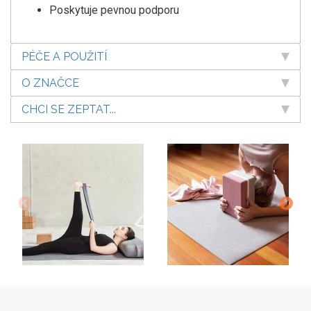
Poskytuje pevnou podporu
PÉČE A POUŽITÍ
O ZNAČCE
CHCI SE ZEPTAT...