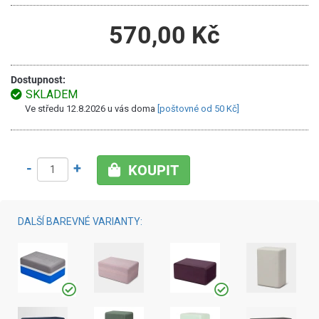
570,00 Kč
Dostupnost:
SKLADEM
Ve středu 12.8.2026 u vás doma
[poštovné od 50 Kč]
-
+
KOUPIT
DALŠÍ BAREVNÉ VARIANTY: