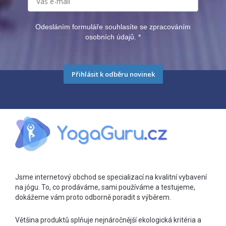
Odesláním formuláře souhlasíte se zpracováním
osobních údajů.
*
Přihlásit k odběru novinek
Jsme internetový obchod se specializací na kvalitní vybavení
na jógu. To, co prodáváme, sami používáme a testujeme,
dokážeme vám proto odborně poradit s výběrem.
Většina produktů splňuje nejnáročnější ekologická kritéria a