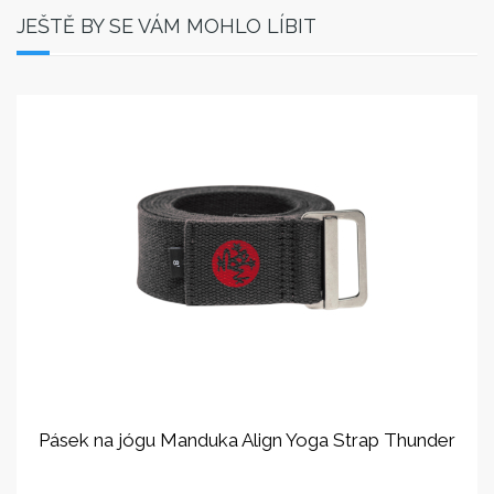
JEŠTĚ BY SE VÁM MOHLO LÍBIT
Pásek na jógu Manduka Align Yoga Strap Thunder