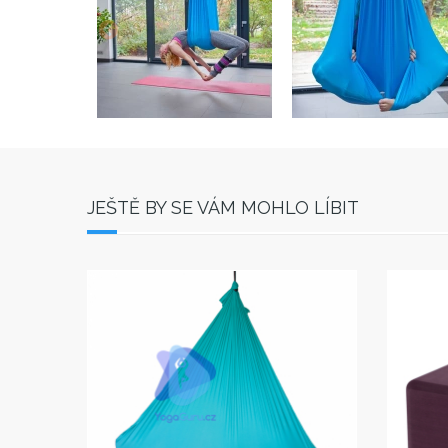
JEŠTĚ BY SE VÁM MOHLO LÍBIT