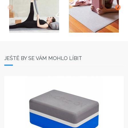
JEŠTĚ BY SE VÁM MOHLO LÍBIT