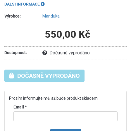
DALŠÍ INFORMACE
Výrobce:
Manduka
550,00 Kč
Dočasně vyprodáno
Dostupnost:
DOČASNĚ VYPRODÁNO
Prosím informujte mě, až bude produkt skladem.
Email
*