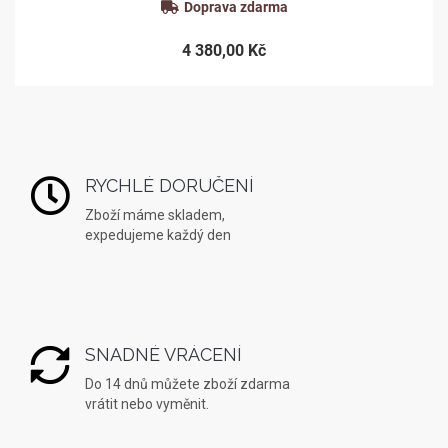
Doprava zdarma
4 380,00 Kč
RYCHLÉ DORUČENÍ
Zboží máme skladem,
expedujeme každý den
SNADNÉ VRÁCENÍ
Do 14 dnů můžete zboží zdarma
vrátit nebo vyměnit.