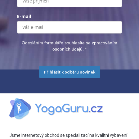
E-mail
Odesláním formuláře souhlasíte se zpracováním
osobních údajů.
*
Přihlásit k odběru novinek
Jsme internetový obchod se specializací na kvalitní vybavení