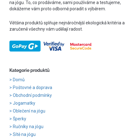
na jógu. To, co prodáváme, sami používáme a testujeme,
dokážeme vám proto odborně poradit s výběrem.
Většina produktů splňuje nejnáročnější ekologická kritéria a
zaručeně všechny vám udělají radost.
Kategorie produktů
Domů
Poštovné a doprava
Obchodní podmínky
Jogamatky
Oblečení na jógu
Šperky
Ručníky na jógu
Sítě na jógu