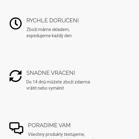
RYCHLÉ DORUČENÍ
Zboží máme skladem,
expedujeme každý den
SNADNÉ VRÁCENÍ
Do 14 dnů můžete zboží zdarma
vrátit nebo vyměnit.
PORADÍME VÁM
Všechny produkty testujeme,