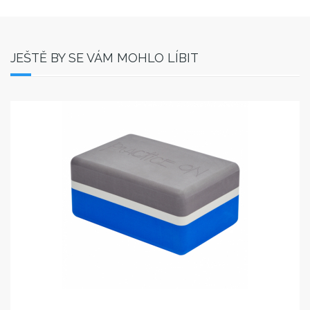
JEŠTĚ BY SE VÁM MOHLO LÍBIT