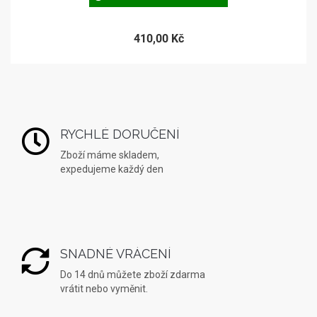
410,00 Kč
RYCHLÉ DORUČENÍ
Zboží máme skladem,
expedujeme každý den
SNADNÉ VRÁCENÍ
Do 14 dnů můžete zboží zdarma
vrátit nebo vyměnit.