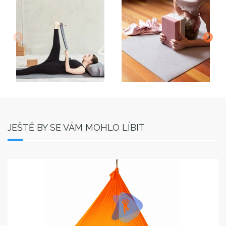
JEŠTĚ BY SE VÁM MOHLO LÍBIT