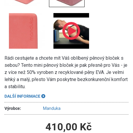
Rádi cestujete a chcete mít Váš oblíbený pěnový bloček s
sebou? Tento mini pěnový bloček je pak přesně pro Vás - je
z více než 50% vyroben z recyklované pěny EVA. Je velmi
lehký a malý, přesto Vám poskytne bezkonkurenční komfort
a stabilitu.
DALŠÍ INFORMACE
Výrobce:
Manduka
410,00 Kč