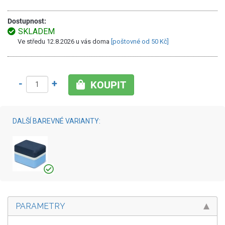
Dostupnost:
SKLADEM
Ve středu 12.8.2026 u vás doma
[poštovné od 50 Kč]
-
+
KOUPIT
DALŠÍ BAREVNÉ VARIANTY:
PARAMETRY