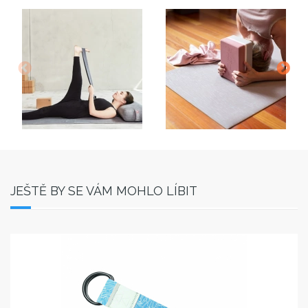
JEŠTĚ BY SE VÁM MOHLO LÍBIT