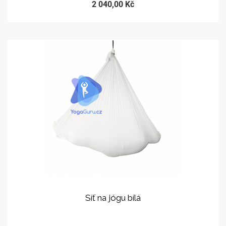
2 040,00 Kč
Síť na jógu bílá