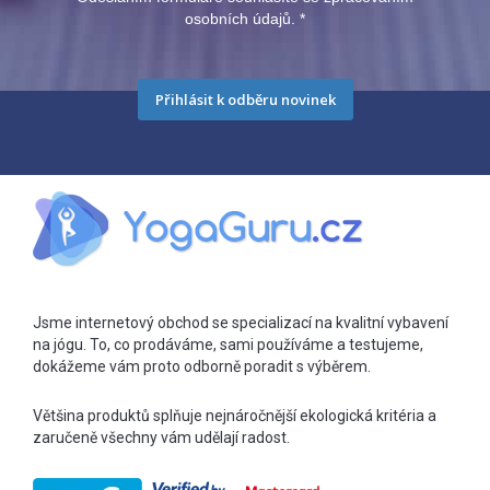
osobních údajů.
*
Přihlásit k odběru novinek
Jsme internetový obchod se specializací na kvalitní vybavení
na jógu. To, co prodáváme, sami používáme a testujeme,
dokážeme vám proto odborně poradit s výběrem.
Většina produktů splňuje nejnáročnější ekologická kritéria a
zaručeně všechny vám udělají radost.