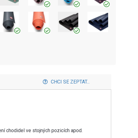
CHCI SE ZEPTAT...
ní chodidel ve stojných pozicích apod.