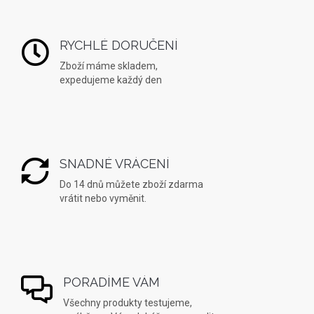
RYCHLÉ DORUČENÍ
Zboží máme skladem,
expedujeme každý den
SNADNÉ VRÁCENÍ
Do 14 dnů můžete zboží zdarma
vrátit nebo vyměnit.
PORADÍME VÁM
Všechny produkty testujeme,