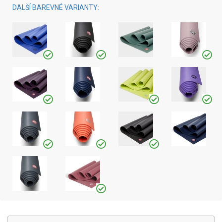
DALŠÍ BAREVNÉ VARIANTY: