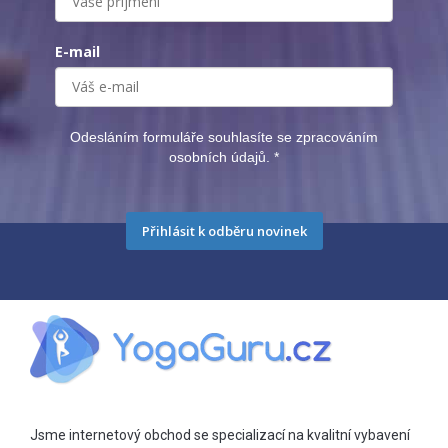
E-mail
Odesláním formuláře souhlasíte se zpracováním
osobních údajů.
*
Přihlásit k odběru novinek
Jsme internetový obchod se specializací na kvalitní vybavení