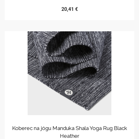
20,41 €
Koberec na jógu Manduka Shala Yoga Rug Black
Heather