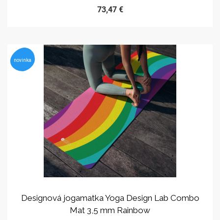
73,47 €
novinka
Designová jogamatka Yoga Design Lab Combo
Mat 3,5 mm Rainbow