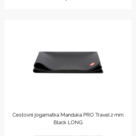
Cestovní jogamatka Manduka PRO Travel 2 mm
Black LONG