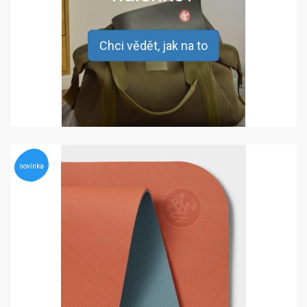
Chci vědět, jak na to
novinka