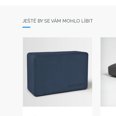
JEŠTĚ BY SE VÁM MOHLO LÍBIT