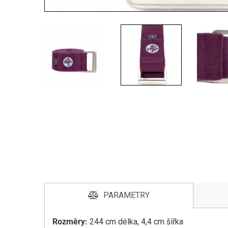
PARAMETRY
Rozměry:
244 cm délka, 4,4 cm šířka