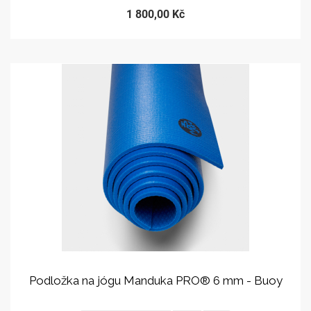
1 800,00 Kč
Podložka na jógu Manduka PRO® 6 mm - Buoy