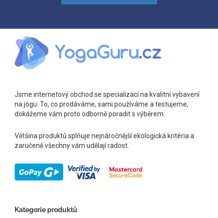
Jsme internetový obchod se specializací na kvalitní vybavení
na jógu. To, co prodáváme, sami používáme a testujeme,
dokážeme vám proto odborně poradit s výběrem.
Většina produktů splňuje nejnáročnější ekologická kritéria a
zaručeně všechny vám udělají radost.
Kategorie produktů