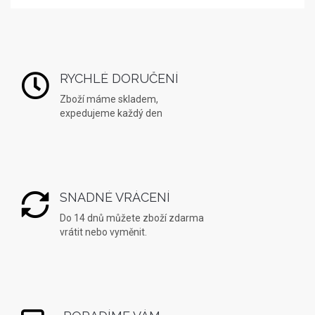
RYCHLÉ DORUČENÍ
Zboží máme skladem,
expedujeme každý den
SNADNÉ VRÁCENÍ
Do 14 dnů můžete zboží zdarma
vrátit nebo vyměnit.