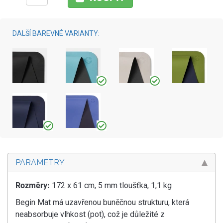
DALŠÍ BAREVNÉ VARIANTY:
PARAMETRY
Rozměry:
172 x 61 cm, 5 mm tloušťka, 1,1 kg
Begin Mat má uzavřenou buněčnou strukturu, která
neabsorbuje vlhkost (pot), což je důležité z