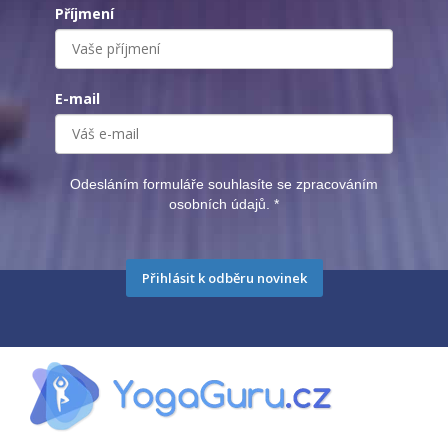
Příjmení
E-mail
Odesláním formuláře souhlasíte se zpracováním
osobních údajů.
*
Přihlásit k odběru novinek