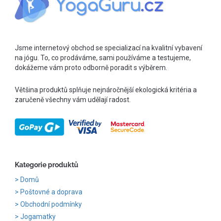
Jsme internetový obchod se specializací na kvalitní vybavení
na jógu. To, co prodáváme, sami používáme a testujeme,
dokážeme vám proto odborně poradit s výběrem.
Většina produktů splňuje nejnáročnější ekologická kritéria a
zaručeně všechny vám udělají radost.
Kategorie produktů
Domů
Poštovné a doprava
Obchodní podmínky
Jogamatky