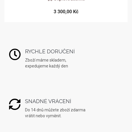
3 300,00 Kč
RYCHLÉ DORUČENÍ
Zboží máme skladem,
expedujeme každý den
SNADNÉ VRÁCENÍ
Do 14 dnů můžete zboží zdarma
vrátit nebo vyměnit.