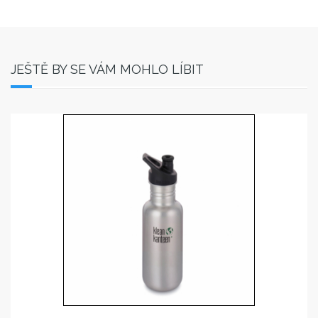
JEŠTĚ BY SE VÁM MOHLO LÍBIT