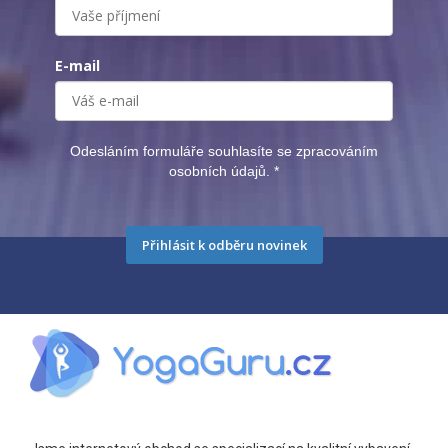
E-mail
Odesláním formuláře souhlasíte se zpracováním
osobních údajů.
*
Přihlásit k odběru novinek