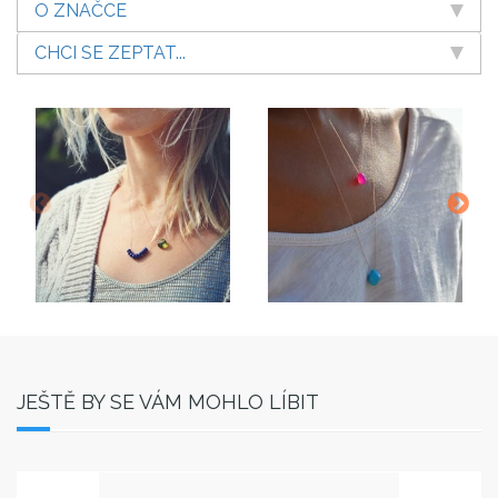
O ZNAČCE
CHCI SE ZEPTAT...
JEŠTĚ BY SE VÁM MOHLO LÍBIT