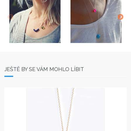
JEŠTĚ BY SE VÁM MOHLO LÍBIT