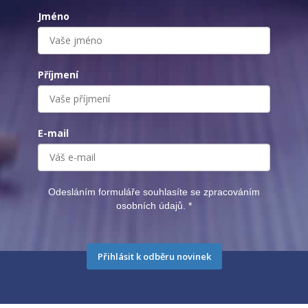
Jméno
Příjmení
E-mail
Odesláním formuláře souhlasíte se zpracováním
osobních údajů.
*
Přihlásit k odběru novinek