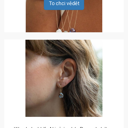
To chci vědět