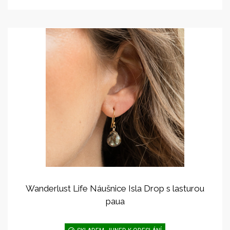
Wanderlust Life Náušnice Isla Drop s lasturou
paua