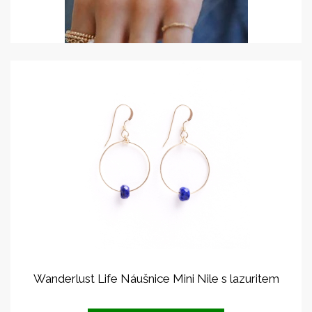
Wanderlust Life Náušnice Mini Nile s lazuritem