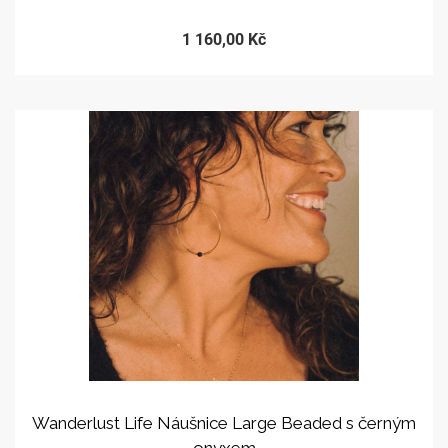
1 160,00 Kč
Wanderlust Life Náušnice Large Beaded s černým