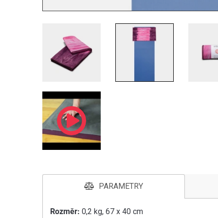
PARAMETRY
Rozměr:
0,2 kg, 67 x 40 cm