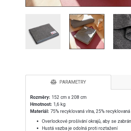
PARAMETRY
Rozměry:
152 cm x 208 cm
Hmotnost:
1,6 kg
Materiál:
75% recyklovaná vlna, 25% recyklovaná 
Overlockové prošívání okrajů, aby se zabrán
Hustá vazba je odolná proti roztažení