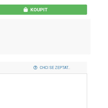
KOUPIT
CHCI SE ZEPTAT...