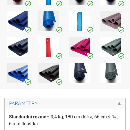
PARAMETRY
Standardní rozměr:
3,4 kg, 180 cm délka, 66 cm šířka,
6 mm tloušťka