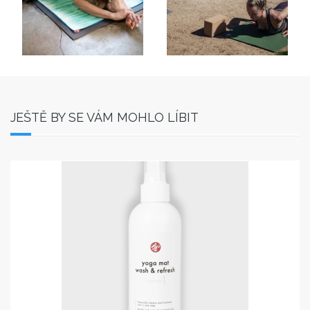
JEŠTĚ BY SE VÁM MOHLO LÍBIT