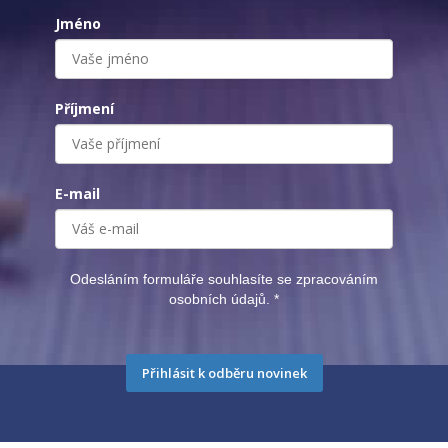
Jméno
Příjmení
E-mail
Odesláním formuláře souhlasíte se zpracováním
osobních údajů.
*
Přihlásit k odběru novinek