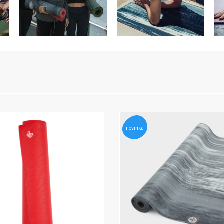
novinka