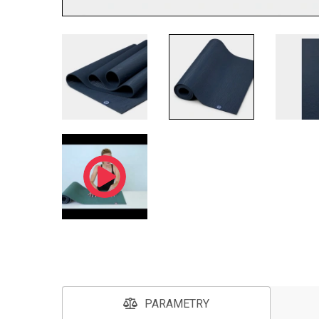
PARAMETRY