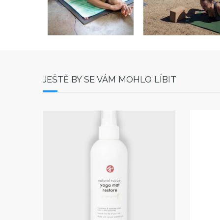
JEŠTĚ BY SE VÁM MOHLO LÍBIT