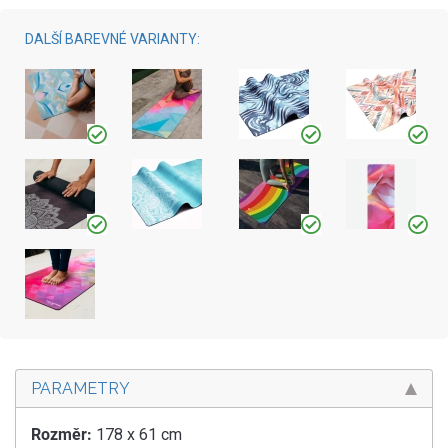
DALŠÍ BAREVNÉ VARIANTY:
PARAMETRY
Rozměr:
178 x 61 cm