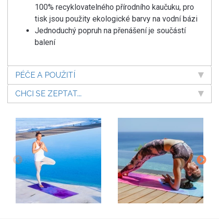
100% recyklovatelného přírodního kaučuku, pro
tisk jsou použity ekologické barvy na vodní bázi
Jednoduchý popruh na přenášení je součástí
balení
PÉČE A POUŽITÍ
CHCI SE ZEPTAT...