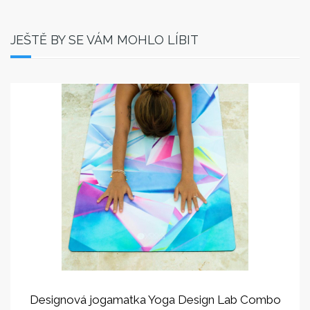
JEŠTĚ BY SE VÁM MOHLO LÍBIT
Designová jogamatka Yoga Design Lab Combo