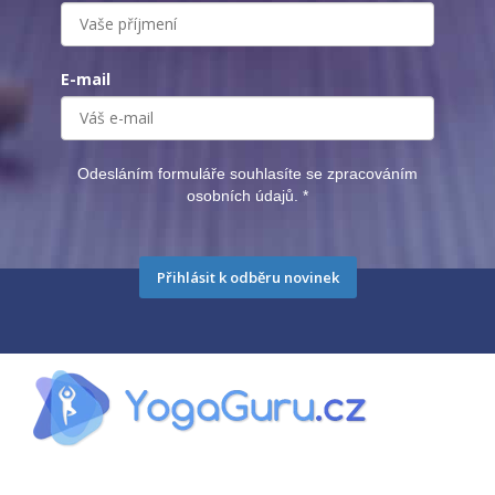
E-mail
Odesláním formuláře souhlasíte se zpracováním
osobních údajů.
*
Přihlásit k odběru novinek