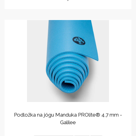
Podložka na jógu Manduka PROlite® 4,7 mm -
Galilee