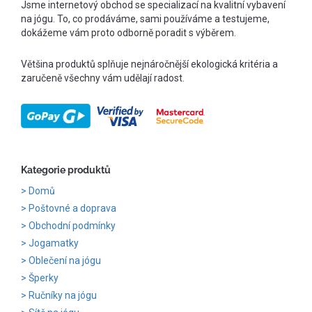
Jsme internetový obchod se specializací na kvalitní vybavení
na jógu. To, co prodáváme, sami používáme a testujeme,
dokážeme vám proto odborně poradit s výběrem.
Většina produktů splňuje nejnáročnější ekologická kritéria a
zaručeně všechny vám udělají radost.
Kategorie produktů
Domů
Poštovné a doprava
Obchodní podmínky
Jogamatky
Oblečení na jógu
Šperky
Ručníky na jógu