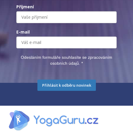
Příjmení
E-mail
Odesláním formuláře souhlasíte se zpracováním
osobních údajů.
*
Přihlásit k odběru novinek