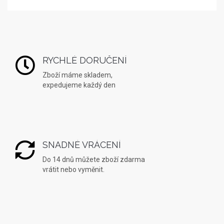
RYCHLÉ DORUČENÍ
Zboží máme skladem,
expedujeme každý den
SNADNÉ VRÁCENÍ
Do 14 dnů můžete zboží zdarma
vrátit nebo vyměnit.