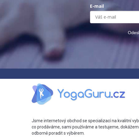
E-mail
Odesl
Jsme internetový obchod se specializací na kvalitní vyb
co prodáváme, sami používáme a testujeme, dokážem
odborně poradit s výběrem.