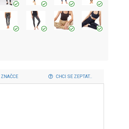
 ZNAČCE
CHCI SE ZEPTAT...