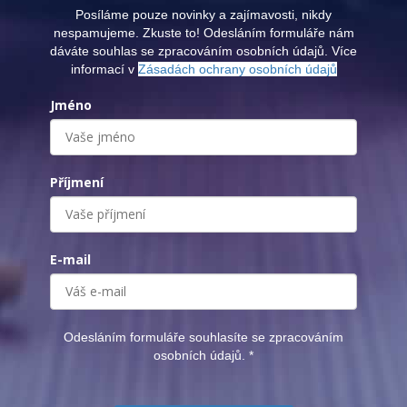
Posíláme pouze novinky a zajímavosti, nikdy
nespamujeme. Zkuste to! Odesláním formuláře nám
dáváte souhlas se zpracováním osobních údajů. Více
informací v
Zásadách ochrany osobních údajů
Jméno
Příjmení
E-mail
Odesláním formuláře souhlasíte se zpracováním
osobních údajů.
*