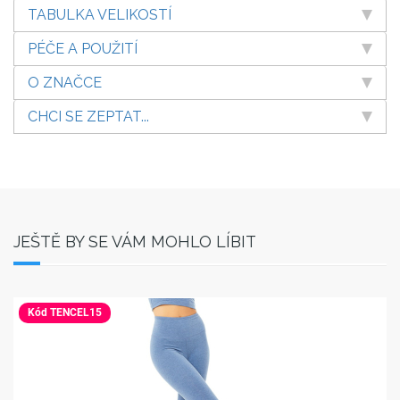
TABULKA VELIKOSTÍ
PÉČE A POUŽITÍ
O ZNAČCE
CHCI SE ZEPTAT...
JEŠTĚ BY SE VÁM MOHLO LÍBIT
Kód TENCEL15