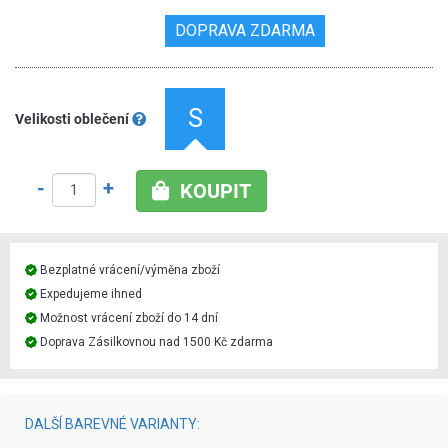
DOPRAVA ZDARMA
S
Velikosti oblečení
-
+
KOUPIT
Bezplatné vrácení/výměna zboží
Expedujeme ihned
Možnost vrácení zboží do 14 dní
Doprava Zásilkovnou nad 1500 Kč zdarma
DALŠÍ BAREVNÉ VARIANTY: