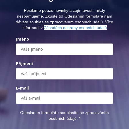
Posíláme pouze novinky a zajímavosti, nikdy
nespamujeme. Zkuste to! Odesláním formuláře nám
dáváte souhlas se zpracováním osobních údajů. Více
informací v
Zásadách ochrany osobních údajů
Jméno
Příjmení
E-mail
Odesláním formuláře souhlasíte se zpracováním
osobních údajů.
*