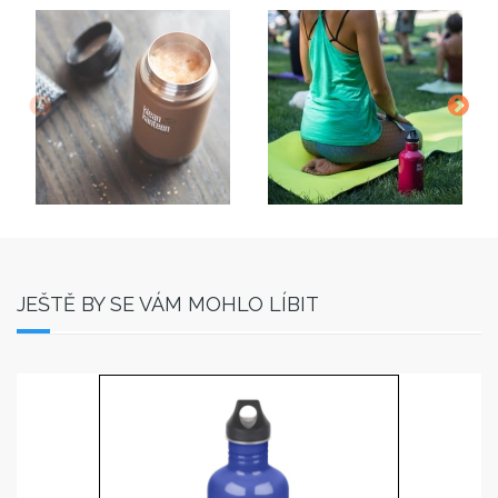
JEŠTĚ BY SE VÁM MOHLO LÍBIT