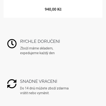
940,00 Kč
RYCHLÉ DORUČENÍ
Zboží máme skladem,
expedujeme každý den
SNADNÉ VRÁCENÍ
Do 14 dnů můžete zboží zdarma
vrátit nebo vyměnit.