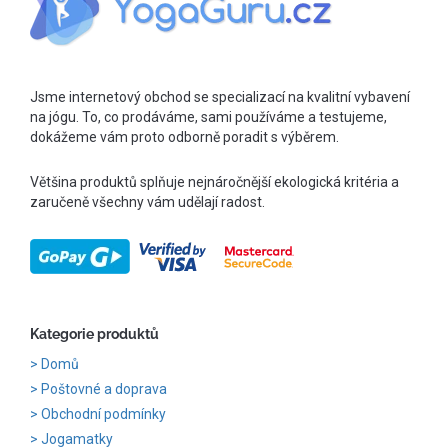
Jsme internetový obchod se specializací na kvalitní vybavení
na jógu. To, co prodáváme, sami používáme a testujeme,
dokážeme vám proto odborně poradit s výběrem.
Většina produktů splňuje nejnáročnější ekologická kritéria a
zaručeně všechny vám udělají radost.
Kategorie produktů
Domů
Poštovné a doprava
Obchodní podmínky
Jogamatky