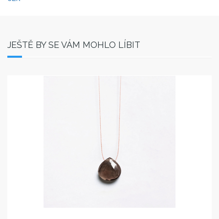
JEŠTĚ BY SE VÁM MOHLO LÍBIT