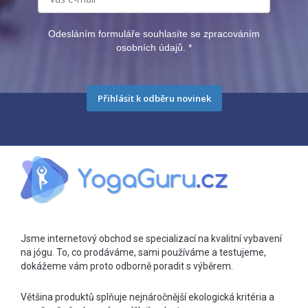
Odesláním formuláře souhlasíte se zpracováním
osobních údajů.
*
Přihlásit k odběru novinek
Jsme internetový obchod se specializací na kvalitní vybavení
na jógu. To, co prodáváme, sami používáme a testujeme,
dokážeme vám proto odborně poradit s výběrem.
Většina produktů splňuje nejnáročnější ekologická kritéria a