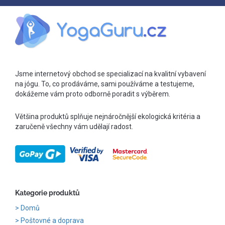
Jsme internetový obchod se specializací na kvalitní vybavení
na jógu. To, co prodáváme, sami používáme a testujeme,
dokážeme vám proto odborně poradit s výběrem.
Většina produktů splňuje nejnáročnější ekologická kritéria a
zaručeně všechny vám udělají radost.
Kategorie produktů
Domů
Poštovné a doprava