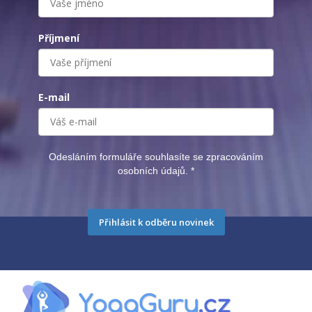
Příjmení
E-mail
Odesláním formuláře souhlasíte se zpracováním
osobních údajů.
*
Přihlásit k odběru novinek