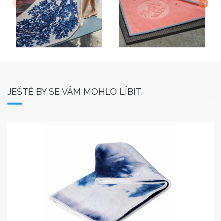
JEŠTĚ BY SE VÁM MOHLO LÍBIT