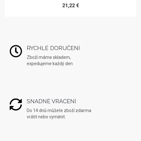
21,22 €
RYCHLÉ DORUČENÍ
Zboží máme skladem,
expedujeme každý den
SNADNÉ VRÁCENÍ
Do 14 dnů můžete zboží zdarma
vrátit nebo vyměnit.