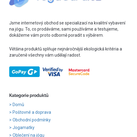
Jsme internetový obchod se specializací na kvalitní vybavení
na jógu. To, co prodáváme, sami používáme a testujeme,
dokážeme vám proto odborně poradit s výběrem.
Většina produktů splňuje nejnáročnější ekologická kritéria a
zaručeně všechny vám udělají radost.
Kategorie produktů
Domů
Poštovné a doprava
Obchodní podmínky
Jogamatky
Oblečení na jógu