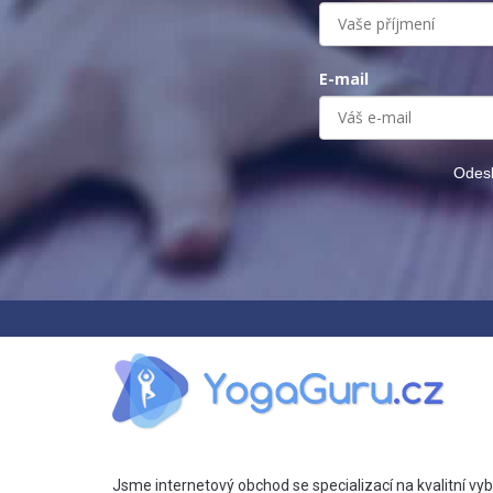
E-mail
Odesl
Jsme internetový obchod se specializací na kvalitní vyb