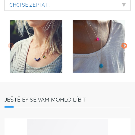
CHCI SE ZEPTAT...
JEŠTĚ BY SE VÁM MOHLO LÍBIT