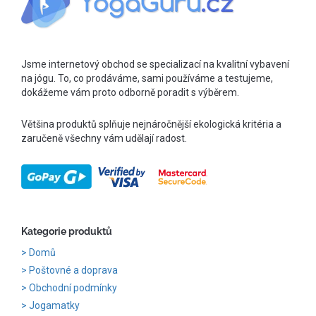
Jsme internetový obchod se specializací na kvalitní vybavení
na jógu. To, co prodáváme, sami používáme a testujeme,
dokážeme vám proto odborně poradit s výběrem.
Většina produktů splňuje nejnáročnější ekologická kritéria a
zaručeně všechny vám udělají radost.
Kategorie produktů
Domů
Poštovné a doprava
Obchodní podmínky
Jogamatky