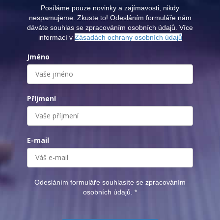
Posíláme pouze novinky a zajímavosti, nikdy
nespamujeme. Zkuste to! Odesláním formuláře nám
dáváte souhlas se zpracováním osobních údajů. Více
informací v
Zásadách ochrany osobních údajů
Jméno
Příjmení
E-mail
Odesláním formuláře souhlasíte se zpracováním
osobních údajů.
*