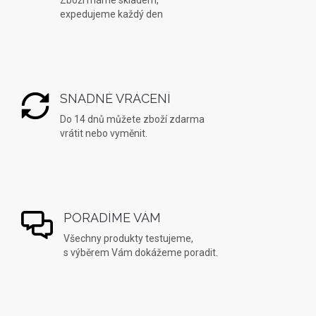
expedujeme každý den
SNADNÉ VRÁCENÍ
Do 14 dnů můžete zboží zdarma
vrátit nebo vyměnit.
PORADÍME VÁM
Všechny produkty testujeme,
s výběrem Vám dokážeme poradit.