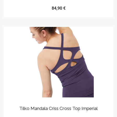
84,90 €
Tílko Mandala Criss Cross Top Imperial